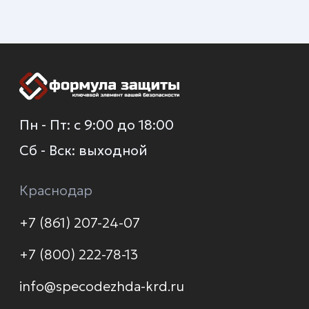
+7 (930) 035-80-85
О компании
Каталог
Услуги
Новинки
Доставка и оплата
Распродажа
Контакты
Политика конфиденциальности
© 2026 Формула защиты