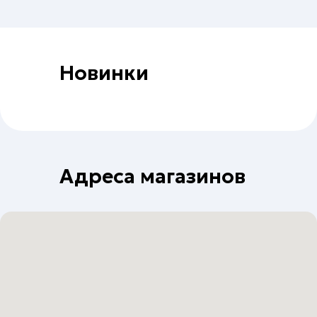
Новинки
Адреса магазинов