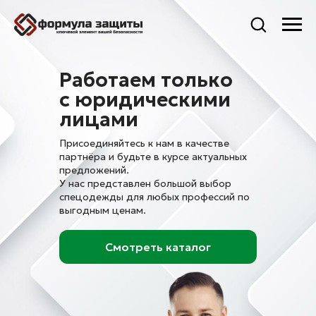
Работаем только
с юридическими
лицами
Присоединяйтесь к нам в качестве
партнёра и будьте в курсе актуальных
предложений.
У нас представлен большой выбор
спецодежды для любых профессий по
выгодным ценам.
Смотреть каталог