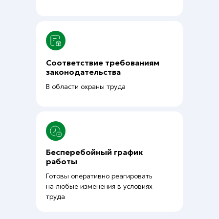
Соответствие требованиям
законодательства
В области охраны труда
Бесперебойный график
работы
Готовы оперативно реагировать
на любые изменения в условиях
труда