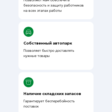
Позволяют нам обеспечить
безопасность и защиту работников
на всех этапах работы
Собственный автопарк
Позволяет быстро доставлять
нужные товары
Наличие складских запасов
Гарантирует бесперебойность
поставок