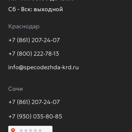
О компании
Каталог
Услуги
Новинки
Доставка и оплата
Распродажа
Контакты
Политика конфиденциальности
© 2026 Формула защиты