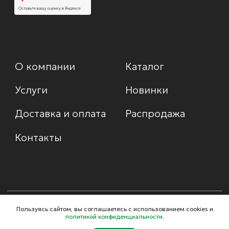
Пользуясь сайтом, вы соглашаетесь с использованием cookies и
политикой конфиденциальности
.