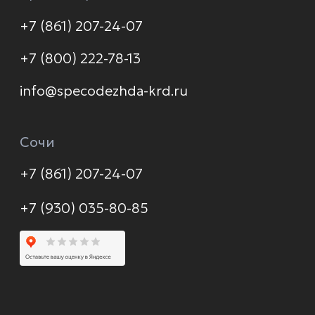
Доставка и оплата
Распродажа
Контакты
Политика конфиденциальности
© 2026 Формула защиты