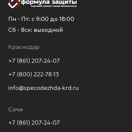
О компании
Каталог
Услуги
Новинки
Доставка и оплата
Распродажа
Контакты
Политика конфиденциальности
© 2026 Формула защиты