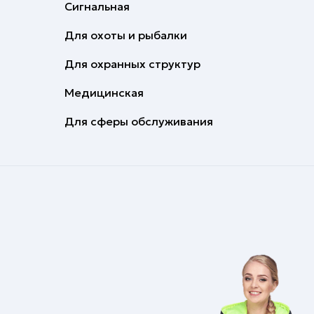
Сигнальная
Для охоты и рыбалки
Для охранных структур
Медицинская
Для сферы обслуживания