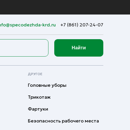
nfo@specodezhda-krd.ru
+7 (861) 207-24-07
Найти
ДРУГОЕ
Головные уборы
Трикотаж
Фартуки
Безопасность рабочего места