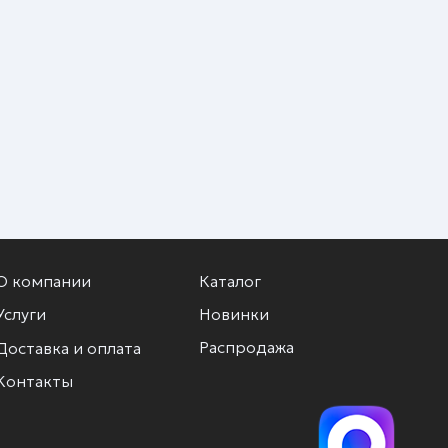
О компании
Каталог
Услуги
Новинки
Распродажа
Доставка и оплата
Контакты