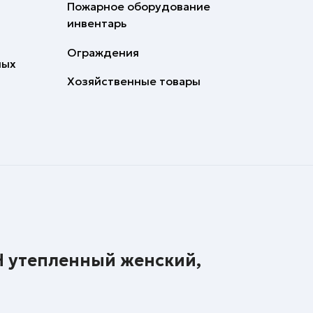
Пожарное оборудование
инвентарь
Ограждения
ных
Хозяйственные товары
утепленный женский,