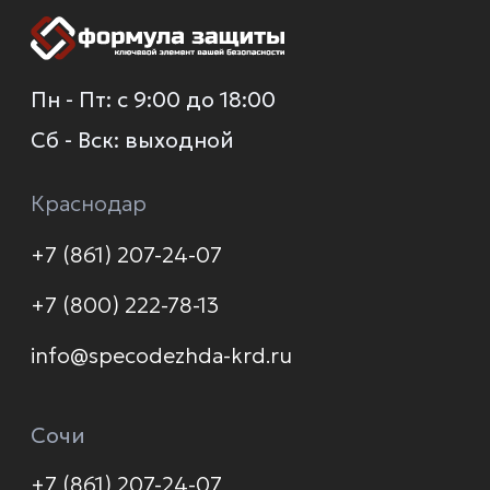
О компании
Каталог
Услуги
Новинки
Доставка и оплата
Распродажа
Контакты
Политика конфиденциальности
© 2026 Формула защиты