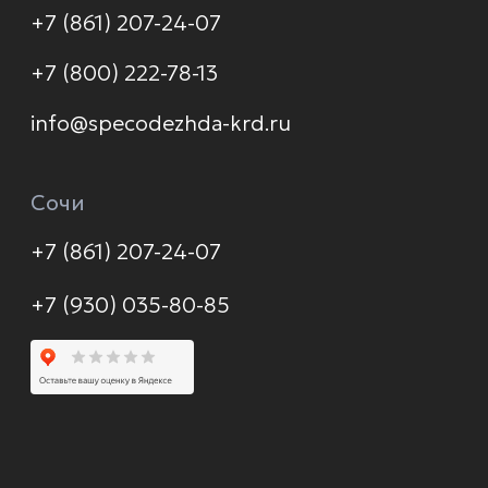
Доставка и оплата
Распродажа
Контакты
Политика конфиденциальности
© 2026 Формула защиты