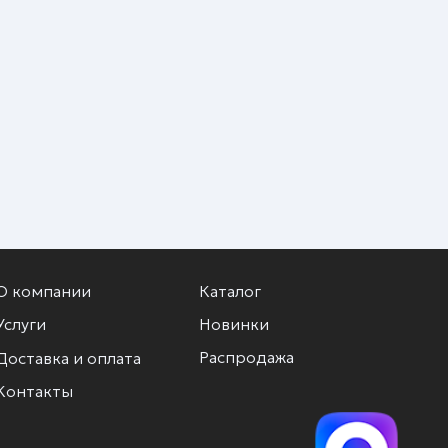
О компании
Каталог
Услуги
Новинки
Распродажа
Доставка и оплата
Контакты