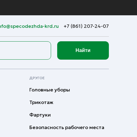
nfo@specodezhda-krd.ru
+7 (861) 207-24-07
Найти
ДРУГОЕ
Головные уборы
Трикотаж
Фартуки
Безопасность рабочего места