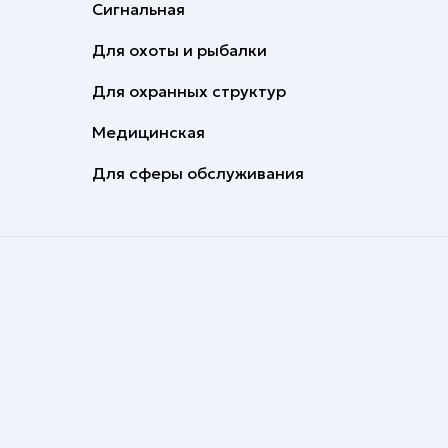
Сигнальная
Для охоты и рыбалки
Для охранных структур
Медицинская
Для сферы обслуживания