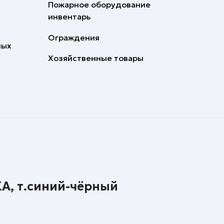
Пожарное оборудование
инвентарь
Ограждения
ных
Хозяйственные товары
А, т.синий-чёрный