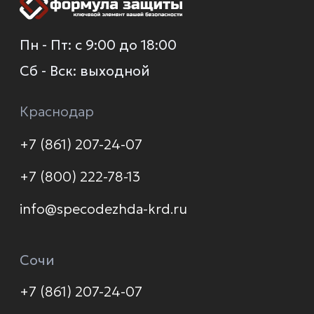
О компании
Каталог
Услуги
Новинки
Доставка и оплата
Распродажа
Контакты
Политика конфиденциальности
© 2026 Формула защиты