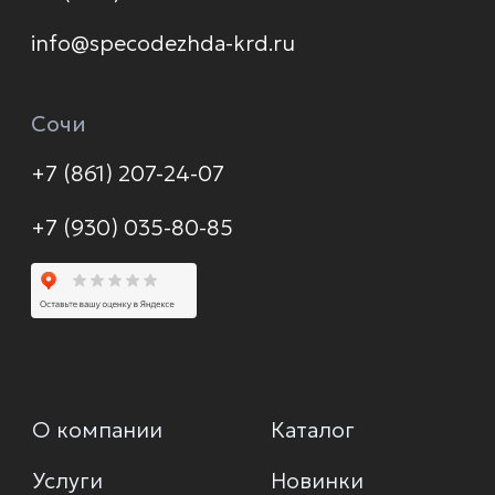
Политика конфиденциальности
© 2026 Формула защиты