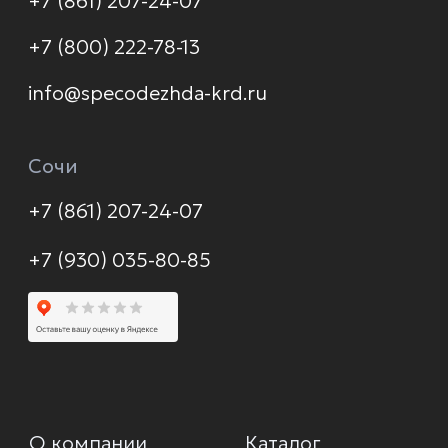
Контакты
Политика конфиденциальности
© 2026 Формула защиты