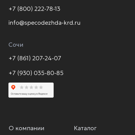
Контакты
Политика конфиденциальности
© 2026 Формула защиты