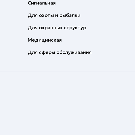
Сигнальная
Для охоты и рыбалки
Для охранных структур
Медицинская
Для сферы обслуживания