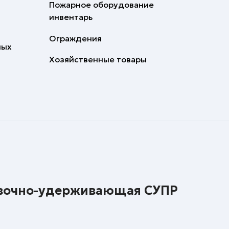
Пожарное оборудование
инвентарь
Ограждения
ных
Хозяйственные товары
овочно-удерживающая СУПР