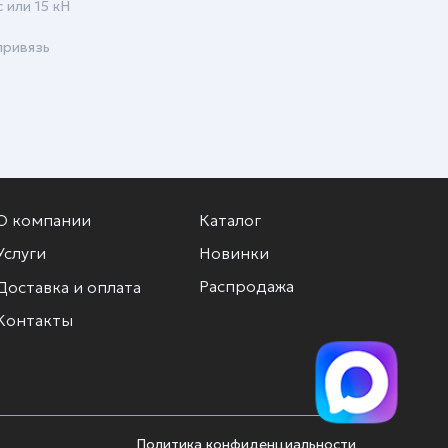
 или 15 кН
привязь
О компании
Каталог
Услуги
Новинки
Распродажа
Доставка и оплата
Контакты
Политика конфиденциальности