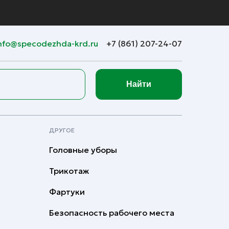
nfo@specodezhda-krd.ru
+7 (861) 207-24-07
Найти
ДРУГОЕ
Головные уборы
Трикотаж
Фартуки
Безопасность рабочего места