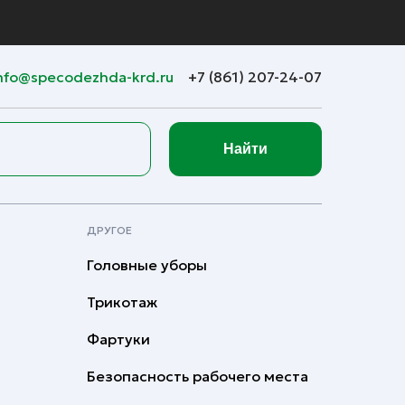
nfo@specodezhda-krd.ru
+7 (861) 207-24-07
Найти
ДРУГОЕ
Головные уборы
Трикотаж
Фартуки
Безопасность рабочего места