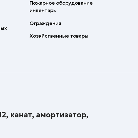
Пожарное оборудование
инвентарь
Ограждения
ных
Хозяйственные товары
2, канат, амортизатор,