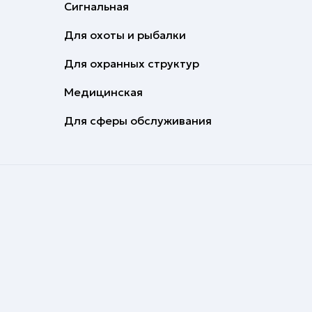
Сигнальная
Для охоты и рыбалки
Для охранных структур
Медицинская
Для сферы обслуживания