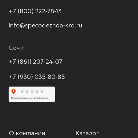
© 2026 Формула защиты