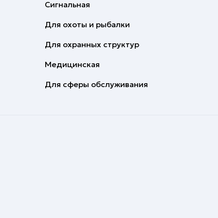
Сигнальная
Для охоты и рыбалки
Для охранных структур
Медицинская
Для сферы обслуживания