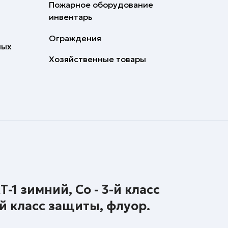
Пожарное оборудование
инвентарь
Ограждения
ных
Хозяйственные товары
1 зимний, Со - 3-й класс
-й класс защиты, флуор.