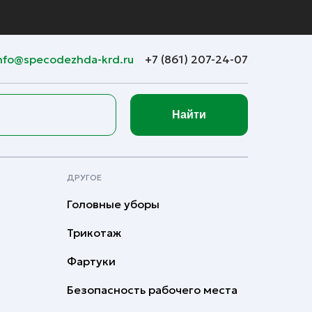
nfo@specodezhda-krd.ru
+7 (861) 207-24-07
Найти
ДРУГОЕ
Головные уборы
Трикотаж
Фартуки
Безопасность рабочего места