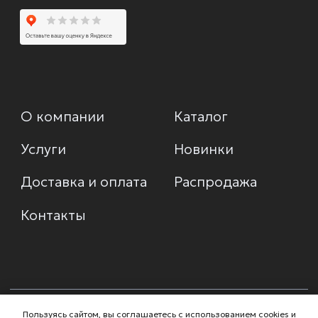
Пользуясь сайтом, вы соглашаетесь с использованием cookies и