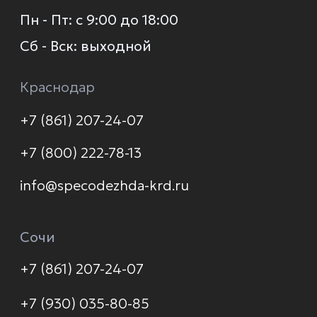
О компании
Каталог
Услуги
Новинки
Доставка и оплата
Распродажа
Контакты
Политика конфиденциальности
© 2026 Формула защиты