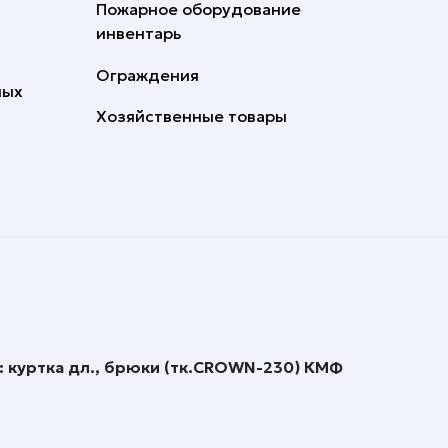
Пожарное оборудование
инвентарь
Ограждения
ных
Хозяйственные товары
 куртка дл., брюки (тк.CROWN-230) КМФ