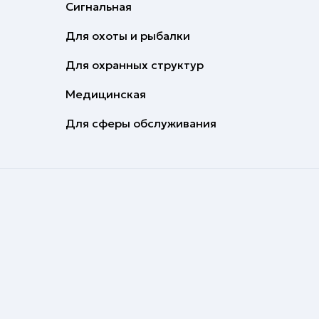
Сигнальная
Для охоты и рыбалки
Для охранных структур
Медицинская
Для сферы обслуживания