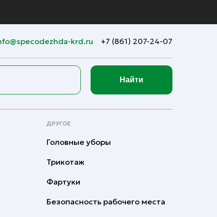
nfo@specodezhda-krd.ru
+7 (861) 207-24-07
Найти
ДРУГОЕ
Головные уборы
Трикотаж
Фартуки
Безопасность рабочего места