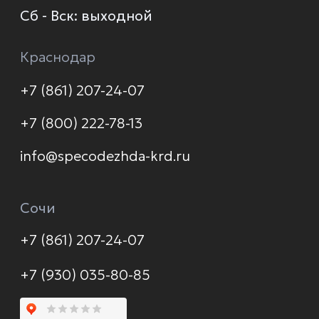
О компании
Каталог
Услуги
Новинки
Доставка и оплата
Распродажа
Контакты
Политика конфиденциальности
© 2026 Формула защиты