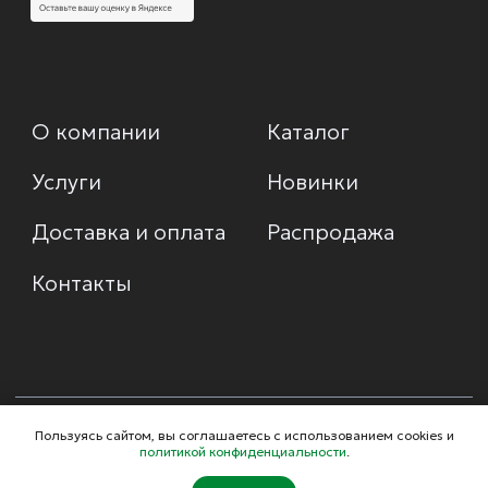
Пользуясь сайтом, вы соглашаетесь с использованием cookies и
политикой конфиденциальности
.