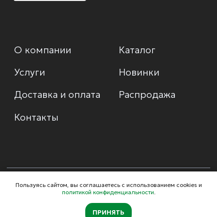
Пользуясь сайтом, вы соглашаетесь с использованием cookies и
политикой конфиденциальности
.
ПРИНЯТЬ