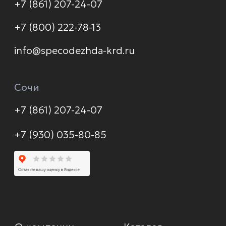
Доставка и оплата
Распродажа
Контакты
Политика конфиденциальности
© 2026 Формула защиты