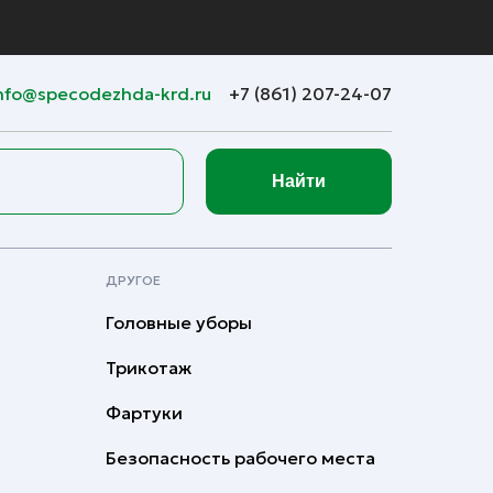
nfo@specodezhda-krd.ru
+7 (861) 207-24-07
Найти
ДРУГОЕ
Головные уборы
Трикотаж
Фартуки
Безопасность рабочего места