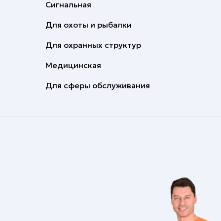
Сигнальная
Для охоты и рыбалки
Для охранных структур
Медицинская
Для сферы обслуживания