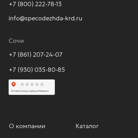
Контакты
Политика конфиденциальности
© 2026 Формула защиты