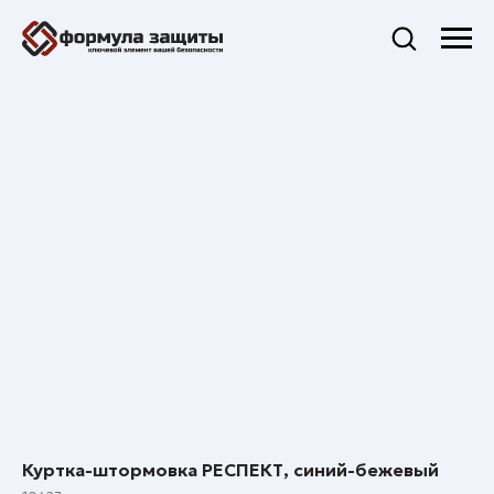
Куртка-штормовка РЕСПЕКТ, синий-бежевый