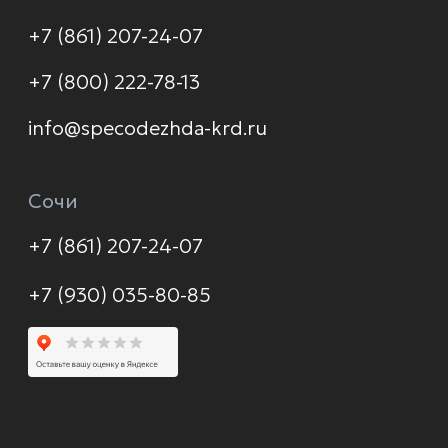
Доставка и оплата
Распродажа
Контакты
Политика конфиденциальности
© 2026 Формула защиты