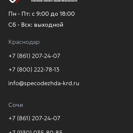
О компании
Каталог
Услуги
Новинки
Доставка и оплата
Распродажа
Контакты
Политика конфиденциальности
© 2026 Формула защиты