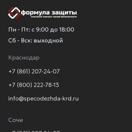
О компании
Каталог
Услуги
Новинки
Доставка и оплата
Распродажа
Контакты
Политика конфиденциальности
© 2026 Формула защиты