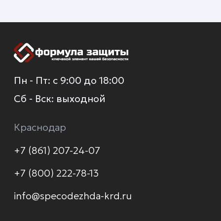
+7 (930) 035-80-85
О компании
Каталог
Услуги
Новинки
Доставка и оплата
Распродажа
Контакты
Политика конфиденциальности
© 2026 Формула защиты