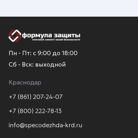
+7 (930) 035-80-85
О компании
Каталог
Услуги
Новинки
Доставка и оплата
Распродажа
Контакты
Политика конфиденциальности
© 2026 Формула защиты