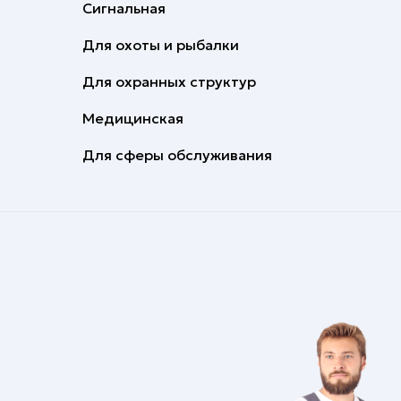
Сигнальная
Для охоты и рыбалки
Для охранных структур
Медицинская
Для сферы обслуживания