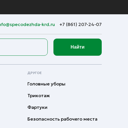
nfo@specodezhda-krd.ru
+7 (861) 207-24-07
Найти
ДРУГОЕ
Головные уборы
Трикотаж
Фартуки
Безопасность рабочего места