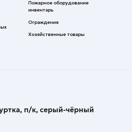
Пожарное оборудование
инвентарь
Ограждения
ных
Хозяйственные товары
уртка, п/к, серый-чёрный