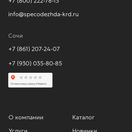
© 2026 Формула защиты