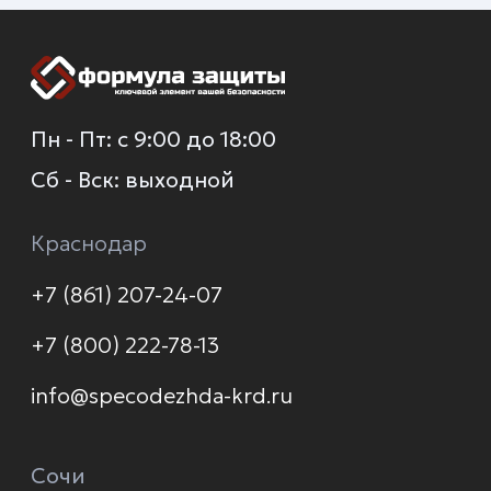
О компании
Каталог
Услуги
Новинки
Доставка и оплата
Распродажа
Контакты
Политика конфиденциальности
© 2026 Формула защиты