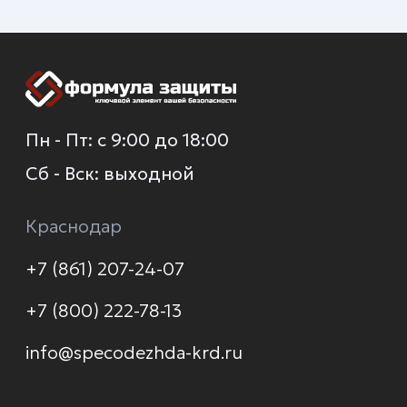
+7 (930) 035-80-85
О компании
Каталог
Услуги
Новинки
Доставка и оплата
Распродажа
Контакты
Политика конфиденциальности
© 2026 Формула защиты