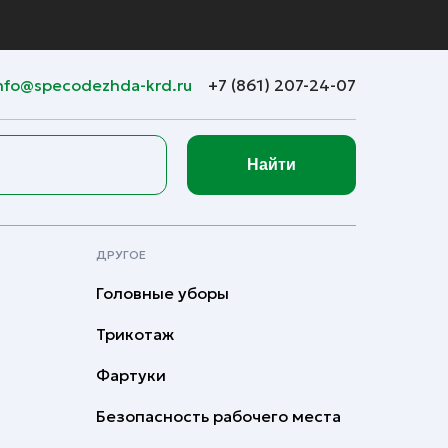
nfo@specodezhda-krd.ru
+7 (861) 207-24-07
Найти
ДРУГОЕ
Головные уборы
Трикотаж
Фартуки
Безопасность рабочего места