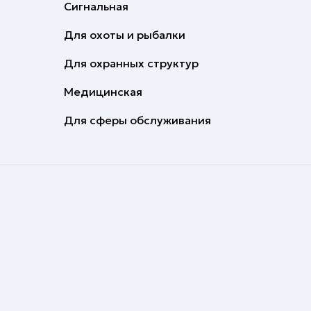
Сигнальная
Для охоты и рыбалки
Для охранных структур
Медицинская
Для сферы обслуживания