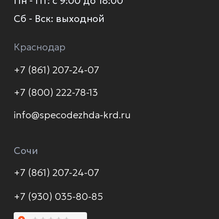
О компании
Каталог
Услуги
Новинки
Доставка и оплата
Распродажа
Контакты
Политика конфиденциальности
© 2026 Формула защиты