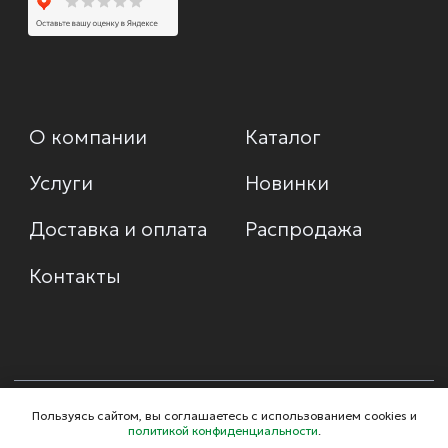
Пользуясь сайтом, вы соглашаетесь с использованием cookies и
политикой конфиденциальности
.