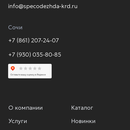
Политика конфиденциальности
© 2026 Формула защиты