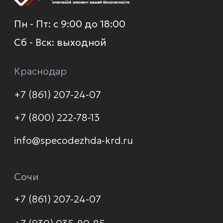
О компании
Каталог
Услуги
Новинки
Доставка и оплата
Распродажа
Контакты
Политика конфиденциальности
© 2026 Формула защиты