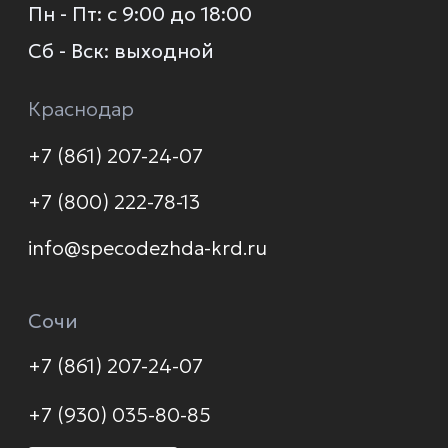
О компании
Каталог
Услуги
Новинки
Доставка и оплата
Распродажа
Контакты
Политика конфиденциальности
© 2026 Формула защиты