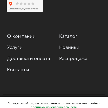
Пользуясь сайтом, вы соглашаетесь с использованием cookies и
политикой конфиденциальности
.