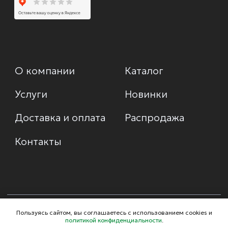
Пользуясь сайтом, вы соглашаетесь с использованием cookies и
политикой конфиденциальности
.