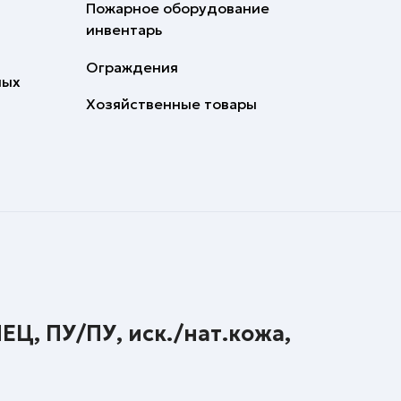
Пожарное оборудование
инвентарь
Ограждения
ных
Хозяйственные товары
Ц, ПУ/ПУ, иск./нат.кожа,