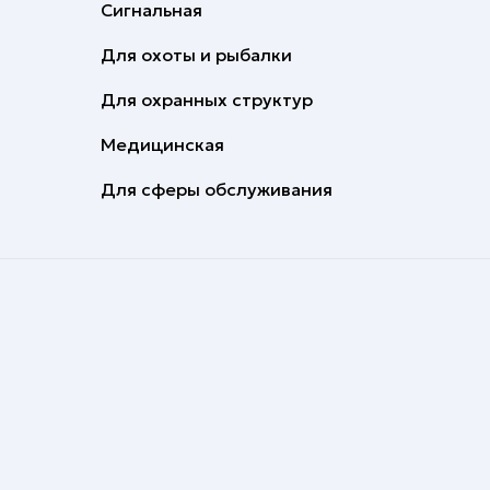
Сигнальная
Для охоты и рыбалки
Для охранных структур
Медицинская
Для сферы обслуживания