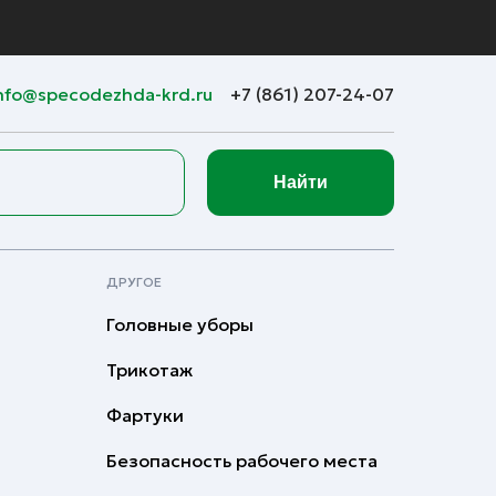
nfo@specodezhda-krd.ru
+7 (861) 207-24-07
Найти
ДРУГОЕ
Головные уборы
Трикотаж
Фартуки
Безопасность рабочего места