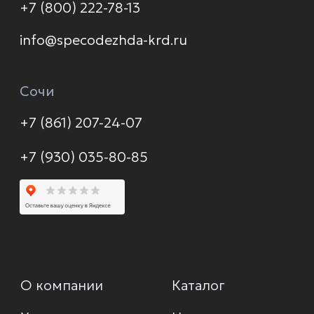
Контакты
Политика конфиденциальности
© 2026 Формула защиты