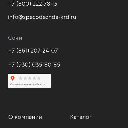
Контакты
Политика конфиденциальности
© 2026 Формула защиты