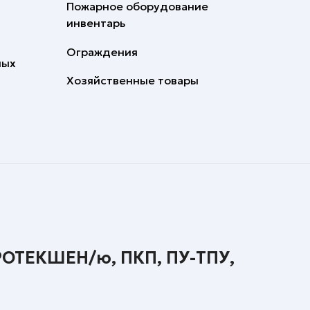
Пожарное оборудование
инвентарь
Ограждения
ных
Хозяйственные товары
РОТЕКШЕН/ю, ПКП, ПУ-ТПУ,