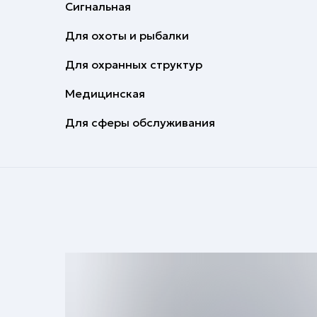
Сигнальная
Для охоты и рыбалки
Для охранных структур
Медицинская
Для сферы обслуживания