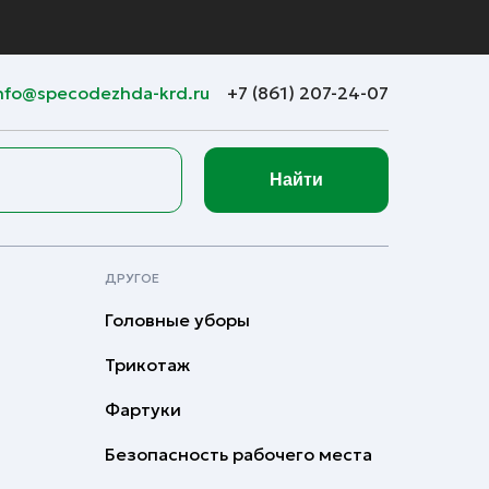
nfo@specodezhda-krd.ru
+7 (861) 207-24-07
Найти
ДРУГОЕ
Головные уборы
Трикотаж
Фартуки
Безопасность рабочего места