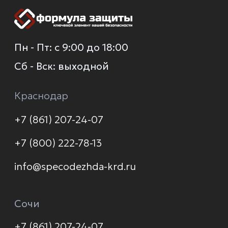
Услуги
Новинки
Доставка и оплата
Распродажа
Контакты
Политика конфиденциальности
© 2026 Формула защиты