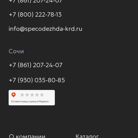
Политика конфиденциальности
© 2026 Формула защиты